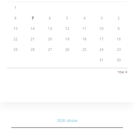
1
8
7
6
5
4
3
2
15
14
13
12
11
10
9
22
21
20
19
18
17
16
29
28
27
26
25
24
23
31
30
« אפר
אוגוסט 2026