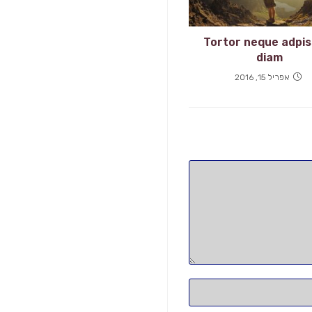
Tortor neque adpis
diam
אפריל 15, 2016