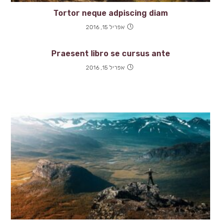
Tortor neque adpiscing diam
אפריל 15, 2016
Praesent libro se cursus ante
אפריל 15, 2016