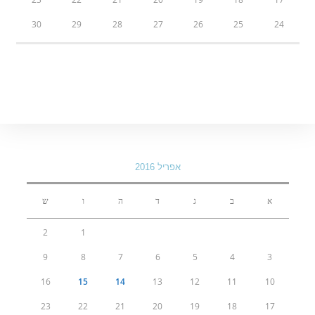
30
29
28
27
26
25
24
אפריל 2016
א
ב
ג
ד
ה
ו
ש
2
1
9
8
7
6
5
4
3
16
15
14
13
12
11
10
23
22
21
20
19
18
17