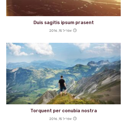
Duis sagitis ipsum prasent
אפריל 15, 2016
Torquent per conubia nostra
אפריל 15, 2016