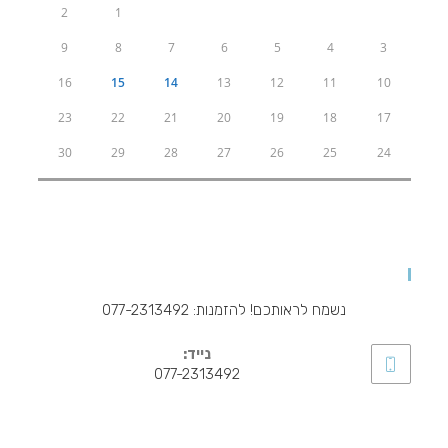
2
1
9
8
7
6
5
4
3
16
15
14
13
12
11
10
23
22
21
20
19
18
17
30
29
28
27
26
25
24
להזמנות ויצירת קשר
נשמח לראותכם! להזמנות: 077-2313492
נייד:
077-2313492