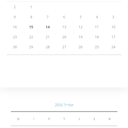
2
1
9
8
7
6
5
4
3
16
15
14
13
12
11
10
23
22
21
20
19
18
17
30
29
28
27
26
25
24
אפריל 2016
א
ב
ג
ד
ה
ו
ש