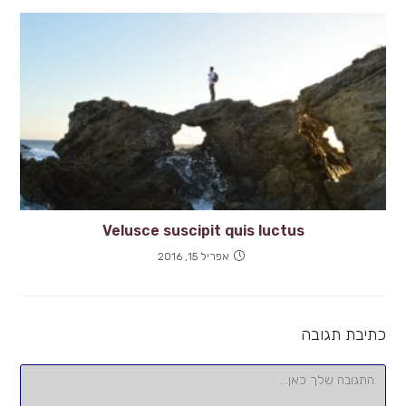
Velusce suscipit quis luctus
אפריל 15, 2016
כתיבת תגובה
להגיב