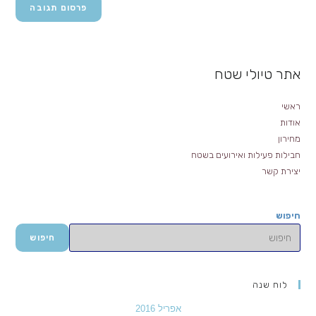
(אופציונלי)
אתר טיולי שטח
ראשי
אודות
מחירון
חבילות פעילות ואירועים בשטח
יצירת קשר
חיפוש
חיפוש
לוח שנה
אפריל 2016