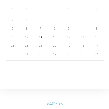
א
ב
ג
ד
ה
ו
ש
2
1
9
8
7
6
5
4
3
16
15
14
13
12
11
10
23
22
21
20
19
18
17
30
29
28
27
26
25
24
אפריל 2016