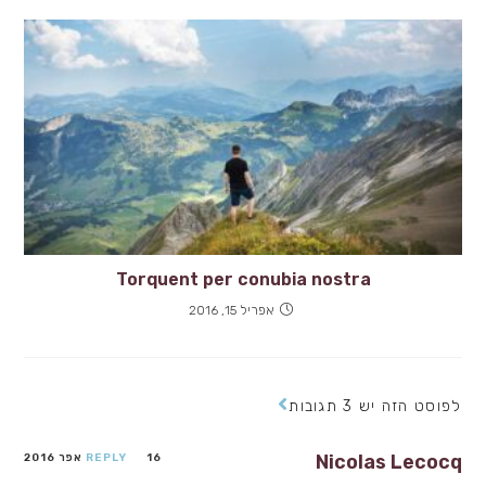
Torquent per conubia nostra
אפריל 15, 2016
לפוסט הזה יש 3 תגובות
Nicolas Lecocq
16 אפר 2016
REPLY